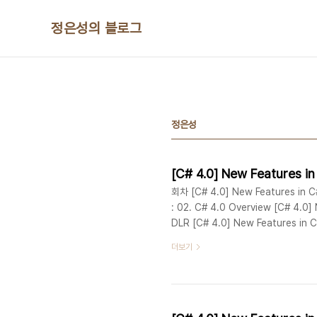
본문 바로가기
정은성의 블로그
정은성
회차 [C# 4.0] New Features in C#
: 02. C# 4.0 Overview [C# 4.0] 
DLR [C# 4.0] New Features in C
[C# 4.0] New Features in C# :
더보기
Features in C# : 06. Com-specif