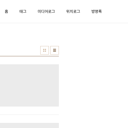
홈
태그
미디어로그
위치로그
방명록